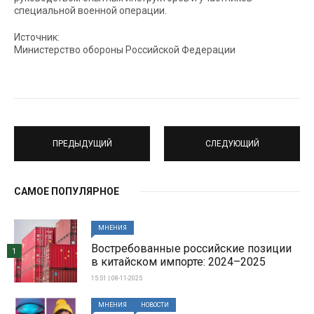
специальной военной операции.
Источник:
Министерство обороны Российской Федерации
ПРЕДЫДУЩИЙ
СЛЕДУЮЩИЙ
САМОЕ ПОПУЛЯРНОЕ
МНЕНИЯ
Востребованные российские позиции
1
в китайском импорте: 2024–2025
15:51 | 08-11-2025
МНЕНИЯ
НОВОСТИ