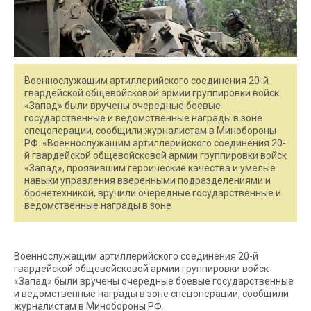
Военнослужащим артиллерийского соединения 20-й
гвардейской общевойсковой армии группировки войск
«Запад» были вручены очередные боевые
государственные и ведомственные награды в зоне
спецоперации, сообщили журналистам в Минобороны
РФ. «Военнослужащим артиллерийского соединения 20-
й гвардейской общевойсковой армии группировки войск
«Запад», проявившим героические качества и умелые
навыки управления вверенными подразделениями и
бронетехникой, вручили очередные государственные и
ведомственные награды в зоне
Военнослужащим артиллерийского соединения 20-й
гвардейской общевойсковой армии группировки войск
«Запад» были вручены очередные боевые государственные
и ведомственные награды в зоне спецоперации, сообщили
журналистам в Минобороны РФ.