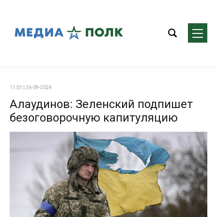
11:01 | 26-09-2024
Алаудинов: Зеленский подпишет
безоговорочную капитуляцию