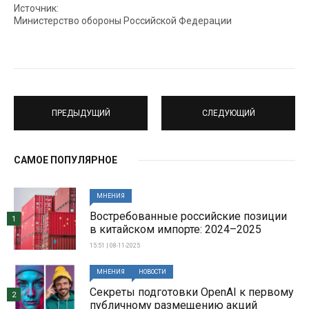
Источник:
Министерство обороны Российской Федерации
ПРЕДЫДУЩИЙ
СЛЕДУЮЩИЙ
САМОЕ ПОПУЛЯРНОЕ
МНЕНИЯ
Востребованные российские позиции
1
в китайском импорте: 2024–2025
15:51 | 08-11-2025
МНЕНИЯ
НОВОСТИ
Секреты подготовки OpenAI к первому
2
публичному размещению акций