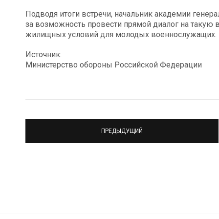
Подводя итоги встречи, начальник академии генера
за возможность провести прямой диалог на такую 
жилищных условий для молодых военнослужащих.
Источник:
Министерство обороны Российской Федерации
ПРЕДЫДУЩИЙ