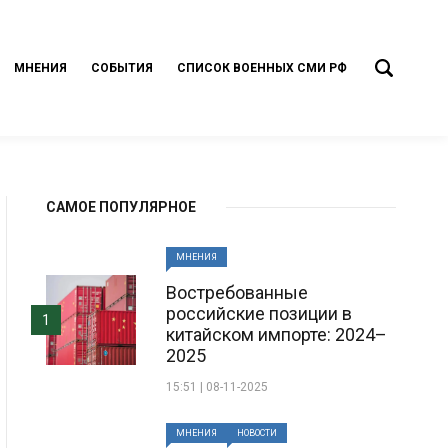
МНЕНИЯ
СОБЫТИЯ
СПИСОК ВОЕННЫХ СМИ РФ
САМОЕ ПОПУЛЯРНОЕ
МНЕНИЯ
Востребованные
российские позиции в
1
китайском импорте: 2024–
2025
15:51 | 08-11-2025
МНЕНИЯ
НОВОСТИ