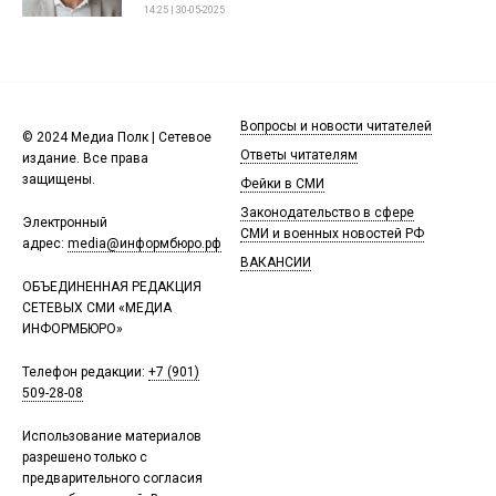
14:25 | 30-05-2025
Вопросы и новости читателей
© 2024 Медиа Полк | Сетевое
Ответы читателям
издание. Все права
защищены.
Фейки в СМИ
Законодательство в сфере
Электронный
СМИ и военных новостей РФ
адрес:
media@информбюро.рф
ВАКАНСИИ
ОБЪЕДИНЕННАЯ РЕДАКЦИЯ
СЕТЕВЫХ СМИ «МЕДИА
ИНФОРМБЮРО»
Телефон редакции:
+7 (901)
509-28-08
Использование материалов
разрешено только с
предварительного согласия