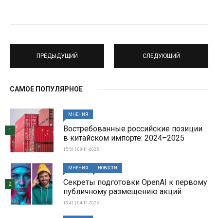
ПРЕДЫДУЩИЙ
СЛЕДУЮЩИЙ
САМОЕ ПОПУЛЯРНОЕ
МНЕНИЯ
Востребованные российские позиции
1
в китайском импорте: 2024–2025
15:51 | 08-11-2025
МНЕНИЯ
НОВОСТИ
Секреты подготовки OpenAI к первому
2
публичному размещению акций
18:41 | 04-11-2025