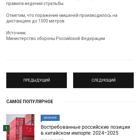
правила ведения стрельбы.
Отметим, что поражение мишеней производилось на
дистанциях до 1500 метров.
Источник:
Министерство обороны Российской Федерации
ПРЕДЫДУЩИЙ
СЛЕДУЮЩИЙ
САМОЕ ПОПУЛЯРНОЕ
МНЕНИЯ
Востребованные российские позиции
1
в китайском импорте: 2024–2025