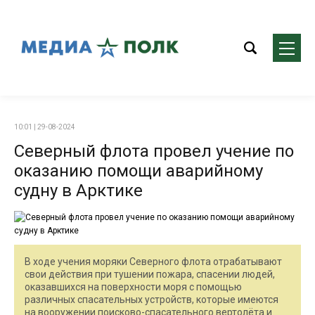
10:01 | 29-08-2024
Северный флота провел учение по
оказанию помощи аварийному
судну в Арктике
В ходе учения моряки Северного флота отрабатывают
свои действия при тушении пожара, спасении людей,
оказавшихся на поверхности моря с помощью
различных спасательных устройств, которые имеются
на вооружении поисково-спасательного вертолёта и