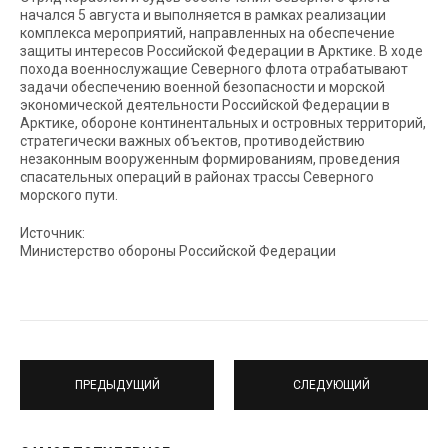
начался 5 августа и выполняется в рамках реализации
комплекса мероприятий, направленных на обеспечение
защиты интересов Российской Федерации в Арктике. В ходе
похода военнослужащие Северного флота отрабатывают
задачи обеспечению военной безопасности и морской
экономической деятельности Российской Федерации в
Арктике, обороне континентальных и островных территорий,
стратегически важных объектов, противодействию
незаконным вооруженным формированиям, проведения
спасательных операций в районах трассы Северного
морского пути.
Источник:
Министерство обороны Российской Федерации
ПРЕДЫДУЩИЙ
СЛЕДУЮЩИЙ