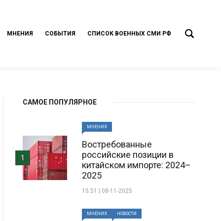
МНЕНИЯ
СОБЫТИЯ
СПИСОК ВОЕННЫХ СМИ РФ
САМОЕ ПОПУЛЯРНОЕ
МНЕНИЯ
Востребованные
российские позиции в
1
китайском импорте: 2024–
2025
15:51 | 08-11-2025
МНЕНИЯ
НОВОСТИ