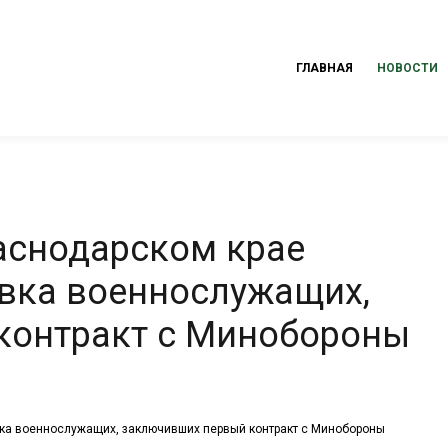
ГЛАВНАЯ
НОВОСТИ
аснодарском крае
вка военнослужащих,
контракт с Минобороны