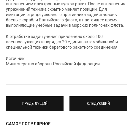
выполнением электронных пусков ракет. После выполнения
упражнений техника скрытно меняет позиции. Для
имитации отряда условного противника задействованы
боевые корабли Балтийского флота, в настоящее время
выполняющие учебные задачи в морских полигонах флота.
К отработке задач учения привлечено около 100
военнослужащих и порядка 20 единиц автомобильной и
специальной техники берегового ракетного соединения.
Источник:
Министерство обороны Российской Федерации
ПРЕДЫДУЩИЙ
СЛЕДУЮЩИЙ
САМОЕ ПОПУЛЯРНОЕ