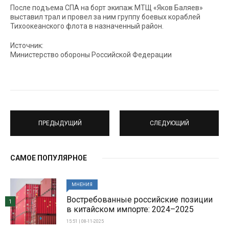
После подъема СПА на борт экипаж МТЩ «Яков Баляев»
выставил трал и провел за ним группу боевых кораблей
Тихоокеанского флота в назначенный район.
Источник:
Министерство обороны Российской Федерации
ПРЕДЫДУЩИЙ
СЛЕДУЮЩИЙ
САМОЕ ПОПУЛЯРНОЕ
МНЕНИЯ
Востребованные российские позиции
1
в китайском импорте: 2024–2025
15:51 | 08-11-2025