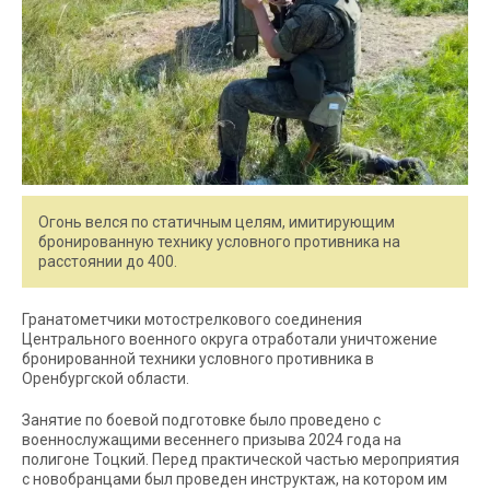
Огонь велся по статичным целям, имитирующим
бронированную технику условного противника на
расстоянии до 400.
Гранатометчики мотострелкового соединения
Центрального военного округа отработали уничтожение
бронированной техники условного противника в
Оренбургской области.
Занятие по боевой подготовке было проведено с
военнослужащими весеннего призыва 2024 года на
полигоне Тоцкий. Перед практической частью мероприятия
с новобранцами был проведен инструктаж, на котором им