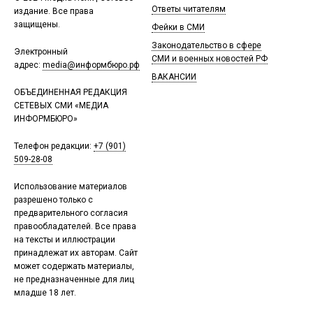
Ответы читателям
издание. Все права
защищены.
Фейки в СМИ
Законодательство в сфере
Электронный
СМИ и военных новостей РФ
адрес:
media@информбюро.рф
ВАКАНСИИ
ОБЪЕДИНЕННАЯ РЕДАКЦИЯ
СЕТЕВЫХ СМИ «МЕДИА
ИНФОРМБЮРО»
Телефон редакции:
+7 (901)
509-28-08
Использование материалов
разрешено только с
предварительного согласия
правообладателей. Все права
на тексты и иллюстрации
принадлежат их авторам. Сайт
может содержать материалы,
не предназначенные для лиц
младше 18 лет.