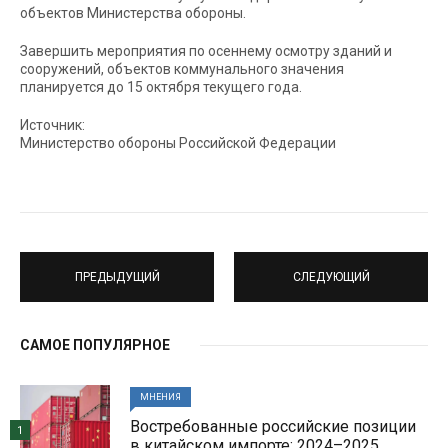
объектов Министерства обороны.
Завершить мероприятия по осеннему осмотру зданий и
сооружений, объектов коммунального значения
планируется до 15 октября текущего года.
Источник:
Министерство обороны Российской Федерации
ПРЕДЫДУЩИЙ
СЛЕДУЮЩИЙ
САМОЕ ПОПУЛЯРНОЕ
МНЕНИЯ
Востребованные российские позиции
1
в китайском импорте: 2024–2025