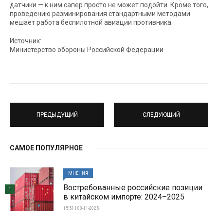
датчики — к ним сапер просто не может подойти. Кроме того,
проведению разминирования стандартными методами
мешает работа беспилотной авиации противника.
Источник:
Министерство обороны Российской Федерации
ПРЕДЫДУЩИЙ
СЛЕДУЮЩИЙ
САМОЕ ПОПУЛЯРНОЕ
МНЕНИЯ
Востребованные российские позиции
1
в китайском импорте: 2024–2025
15:51 | 08-11-2025