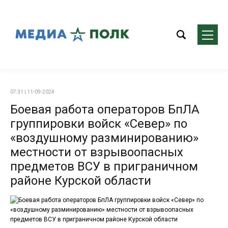
07:31 | 11-09-2024
Боевая работа операторов БпЛА
группировки войск «Север» по
«воздушному разминированию»
местности от взрывоопасных
предметов ВСУ в приграничном
районе Курской области