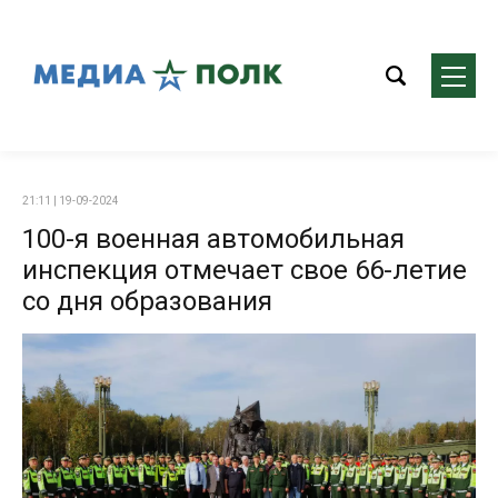
21:11 | 19-09-2024
100-я военная автомобильная
инспекция отмечает свое 66-летие
со дня образования