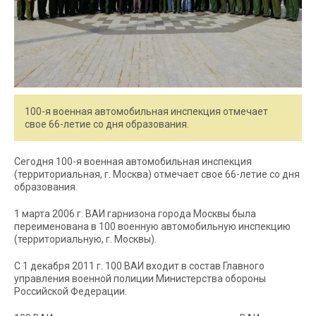
100-я военная автомобильная инспекция отмечает
свое 66-летие со дня образования.
Сегодня 100-я военная автомобильная инспекция
(территориальная, г. Москва) отмечает свое 66-летие со дня
образования.
1 марта 2006 г. ВАИ гарнизона города Москвы была
переименована в 100 военную автомобильную инспекцию
(территориальную, г. Москвы).
С 1 декабря 2011 г. 100 ВАИ входит в состав Главного
управления военной полиции Министерства обороны
Российской Федерации.