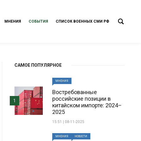
МНЕНИЯ
СОБЫТИЯ
СПИСОК ВОЕННЫХ СМИ РФ
САМОЕ ПОПУЛЯРНОЕ
МНЕНИЯ
Востребованные
российские позиции в
1
китайском импорте: 2024–
2025
15:51 | 08-11-2025
МНЕНИЯ
НОВОСТИ