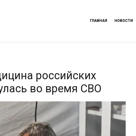
ГЛАВНАЯ
НОВОСТИ
дицина российских
улась во время СВО