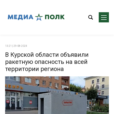
13:21 | 29-08-2024
В Курской области объявили
ракетную опасность на всей
территории региона