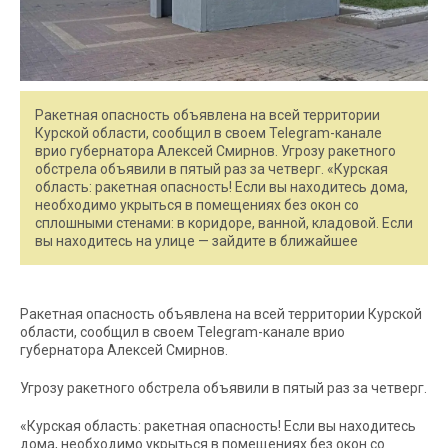
Ракетная опасность объявлена на всей территории
Курской области, сообщил в своем Telegram-канале
врио губернатора Алексей Смирнов. Угрозу ракетного
обстрела объявили в пятый раз за четверг. «Курская
область: ракетная опасность! Если вы находитесь дома,
необходимо укрыться в помещениях без окон со
сплошными стенами: в коридоре, ванной, кладовой. Если
вы находитесь на улице — зайдите в ближайшее
Ракетная опасность объявлена на всей территории Курской
области, сообщил в своем Telegram-канале врио
губернатора Алексей Смирнов.
Угрозу ракетного обстрела объявили в пятый раз за четверг.
«Курская область: ракетная опасность! Если вы находитесь
дома, необходимо укрыться в помещениях без окон со