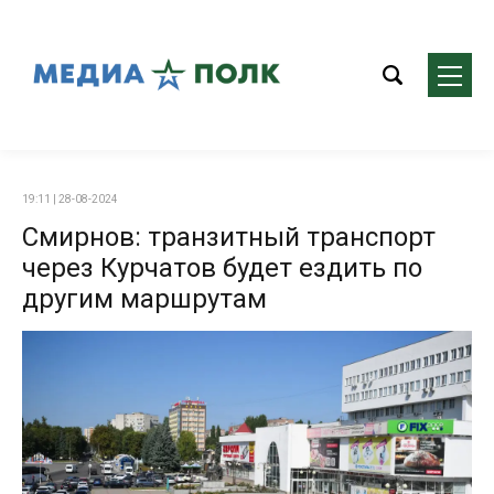
19:11 | 28-08-2024
Смирнов: транзитный транспорт
через Курчатов будет ездить по
другим маршрутам