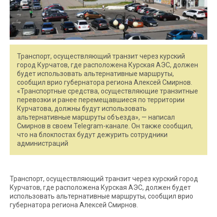
Транспорт, осуществляющий транзит через курский
город Курчатов, где расположена Курская АЭС, должен
будет использовать альтернативные маршруты,
сообщил врио губернатора региона Алексей Смирнов.
«Транспортные средства, осуществляющие транзитные
перевозки и ранее перемещавшиеся по территории
Курчатова, должны будут использовать
альтернативные маршруты объезда», — написал
Смирнов в своем Telegram-канале. Он также сообщил,
что на блокпостах будут дежурить сотрудники
администраций
Транспорт, осуществляющий транзит через курский город
Курчатов, где расположена Курская АЭС, должен будет
использовать альтернативные маршруты, сообщил врио
губернатора региона Алексей Смирнов.