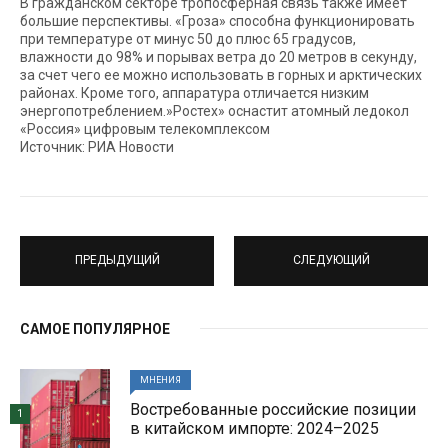
В гражданском секторе тропосферная связь также имеет
большие перспективы. «Гроза» способна функционировать
при температуре от минус 50 до плюс 65 градусов,
влажности до 98% и порывах ветра до 20 метров в секунду,
за счет чего ее можно использовать в горных и арктических
районах. Кроме того, аппаратура отличается низким
энергопотреблением.»Ростех» оснастит атомный ледокол
«Россия» цифровым телекомплексом
Источник: РИА Новости
ПРЕДЫДУЩИЙ
СЛЕДУЮЩИЙ
САМОЕ ПОПУЛЯРНОЕ
МНЕНИЯ
Востребованные российские позиции
1
в китайском импорте: 2024–2025