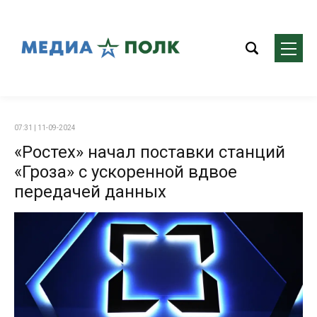
07:31 | 11-09-2024
«Ростех» начал поставки станций
«Гроза» с ускоренной вдвое
передачей данных