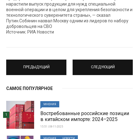
нарастили выпуск продукции для нужд специальной
военной операции и в целом для укрепления безопасности и
технологического суверенитета страны», — сказал
Путин.Собянин назвал Москву одним из лидеров по набору
добровольцев на СВО
Источник: РИА Новости
ПРЕДЫДУЩИЙ
СЛЕДУЮЩИЙ
САМОЕ ПОПУЛЯРНОЕ
МНЕНИЯ
Востребованные российские позиции
1
в китайском импорте: 2024–2025
15:51 | 08-11-2025
МНЕНИЯ
НОВОСТИ