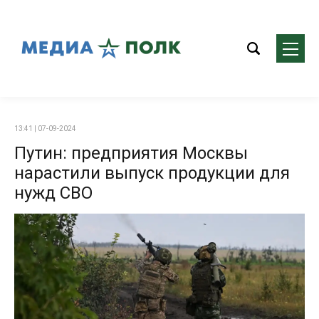
13:41 | 07-09-2024
Путин: предприятия Москвы
нарастили выпуск продукции для
нужд СВО