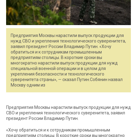
Предприятия Москвы нарастили выпуск продукции для
нужд СВО и укрепления технологического суверенитета,
заявил президент России Владимир Путин. «Хочу
обратиться и к сотрудникам промышленным
предприятиям столицы. В короткие сроки вы
многократно нарастили выпуск продукции для нужд
специальной военной операции и в целом для
укрепления безопасности и технологического
суверенитета страны», — сказал Путин.Собянин назвал
Москву одним из
Предприятия Москвы нарастили выпуск продукции для нужд
СВО и укрепления технологического суверенитета, заявил
президент России Владимир Путин.
«Хочу обратиться и к сотрудникам промышленным
предприятиям столицы. В короткие сроки вы многократно