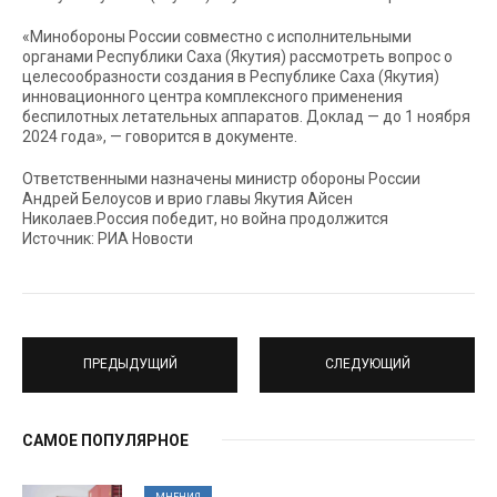
«Минобороны России совместно с исполнительными
органами Республики Саха (Якутия) рассмотреть вопрос о
целесообразности создания в Республике Саха (Якутия)
инновационного центра комплексного применения
беспилотных летательных аппаратов. Доклад — до 1 ноября
2024 года», — говорится в документе.
Ответственными назначены министр обороны России
Андрей Белоусов и врио главы Якутия Айсен
Николаев.Россия победит, но война продолжится
Источник: РИА Новости
ПРЕДЫДУЩИЙ
СЛЕДУЮЩИЙ
САМОЕ ПОПУЛЯРНОЕ