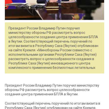
Президент России Владимир Путин поручил
министерству обороны РФ рассмотреть вопрос
целесообразности создания центра применения БПЛА
в Якутии. Соответствующий перечень поручений по
итогам визита в Республику Саха (Якутия) опубликован
на сайте Кремля. «Минобороны России совместно с
исполнительными органами Республики Саха (Якутия)
рассмотреть вопрос о целесообразности создания в
Республике Саха (Якутия) инновационного центра
комплексного применения беспилотных летательных
Президент России Владимир Путин поручил министерству
обороны РФ рассмотреть вопрос целесообразности
создания центра применения БПЛА в Якутии.
Соответствующий перечень поручений по итогам визита в
Республику Саха (Якутия) опубликован на сайте Кремля.