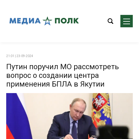
21:01 | 23-09-2024
Путин поручил МО рассмотреть
вопрос о создании центра
применения БПЛА в Якутии