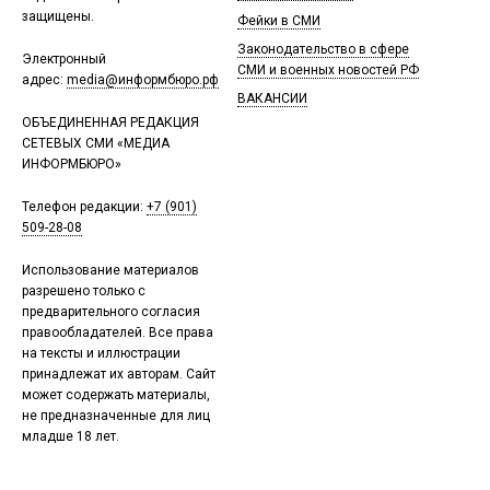
защищены.
Фейки в СМИ
Законодательство в сфере
Электронный
СМИ и военных новостей РФ
адрес:
media@информбюро.рф
ВАКАНСИИ
ОБЪЕДИНЕННАЯ РЕДАКЦИЯ
СЕТЕВЫХ СМИ «МЕДИА
ИНФОРМБЮРО»
Телефон редакции:
+7 (901)
509-28-08
Использование материалов
разрешено только с
предварительного согласия
правообладателей. Все права
на тексты и иллюстрации
принадлежат их авторам. Сайт
может содержать материалы,
не предназначенные для лиц
младше 18 лет.