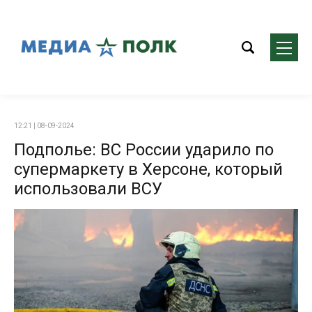
12:21 | 08-09-2024
Подполье: ВС России ударило по
супермаркету в Херсоне, который
использовали ВСУ