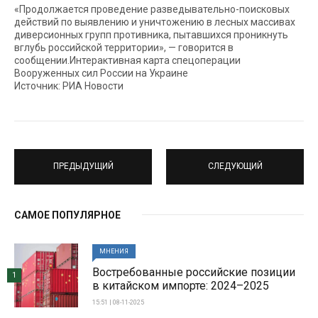
«Продолжается проведение разведывательно-поисковых
действий по выявлению и уничтожению в лесных массивах
диверсионных групп противника, пытавшихся проникнуть
вглубь российской территории», — говорится в
сообщении.Интерактивная карта спецоперации
Вооруженных сил России на Украине
Источник: РИА Новости
ПРЕДЫДУЩИЙ
СЛЕДУЮЩИЙ
САМОЕ ПОПУЛЯРНОЕ
МНЕНИЯ
Востребованные российские позиции
1
в китайском импорте: 2024–2025
15:51 | 08-11-2025