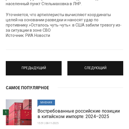
населенный пункт Стельмаховка в ЛНР.
Уточняется, что артиллеристы вычисляют координаты
целей на основании разведки и наносят удар по
противнику.»Осталось чуть-чуть»: в США забили тревогу из-
за ситуации в зоне СВО
Источник: РИА Новости
ПРЕДЫДУЩИЙ
СЛЕДУЮЩИЙ
САМОЕ ПОПУЛЯРНОЕ
МНЕНИЯ
Востребованные российские позиции
1
в китайском импорте: 2024–2025
15:51 | 08-11-2025