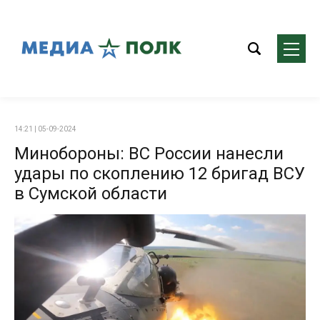
14:21 | 05-09-2024
Минобороны: ВС России нанесли
удары по скоплению 12 бригад ВСУ
в Сумской области