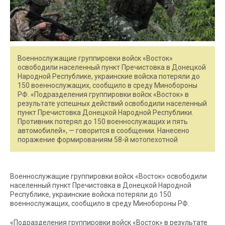
Военнослужащие группировки войск «Восток»
освободили населенный пункт Пречистовка в Донецкой
Народной Республике, украинские войска потеряли до
150 военнослужащих, сообщило в среду Минобороны
РФ. «Подразделения группировки войск «Восток» в
результате успешных действий освободили населенный
пункт Пречистовка Донецкой Народной Республики.
Противник потерял до 150 военнослужащих и пять
автомобилей», — говорится в сообщении. Нанесено
поражение формированиям 58-й мотопехотной
Военнослужащие группировки войск «Восток» освободили
населенный пункт Пречистовка в Донецкой Народной
Республике, украинские войска потеряли до 150
военнослужащих, сообщило в среду Минобороны РФ.
«Подразделения группировки войск «Восток» в результате