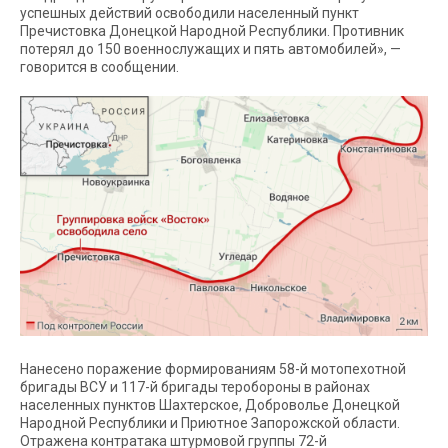
успешных действий освободили населенный пункт
Пречистовка Донецкой Народной Республики. Противник
потерял до 150 военнослужащих и пять автомобилей», —
говорится в сообщении.
Нанесено поражение формированиям 58-й мотопехотной
бригады ВСУ и 117-й бригады теробороны в районах
населенных пунктов Шахтерское, Доброволье Донецкой
Народной Республики и Приютное Запорожской области.
Отражена контратака штурмовой группы 72-й