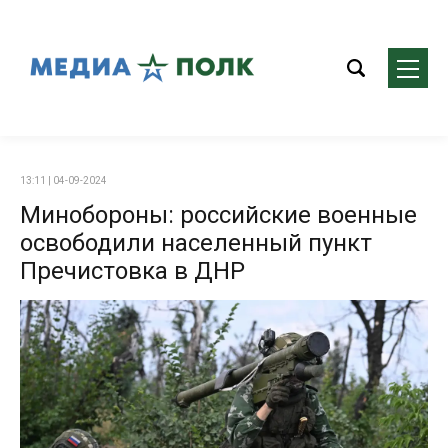
13:11 | 04-09-2024
Минобороны: российские военные
освободили населенный пункт
Пречистовка в ДНР