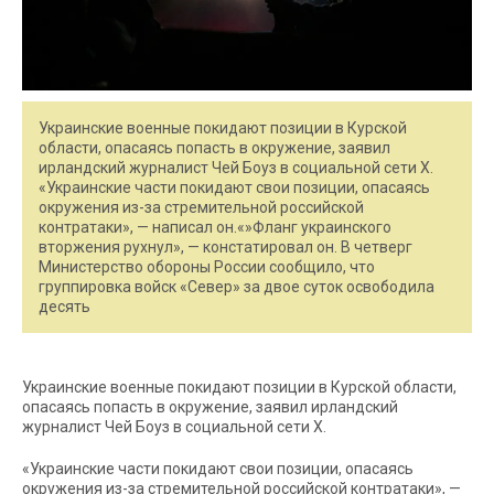
Украинские военные покидают позиции в Курской
области, опасаясь попасть в окружение, заявил
ирландский журналист Чей Боуз в социальной сети X.
«Украинские части покидают свои позиции, опасаясь
окружения из-за стремительной российской
контратаки», — написал он.«»Фланг украинского
вторжения рухнул», — констатировал он. В четверг
Министерство обороны России сообщило, что
группировка войск «Север» за двое суток освободила
десять
Украинские военные покидают позиции в Курской области,
опасаясь попасть в окружение, заявил ирландский
журналист Чей Боуз в социальной сети X.
«Украинские части покидают свои позиции, опасаясь
окружения из-за стремительной российской контратаки», —