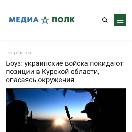
16:25 | 12-09-2024
Боуз: украинские войска покидают
позиции в Курской области,
опасаясь окружения