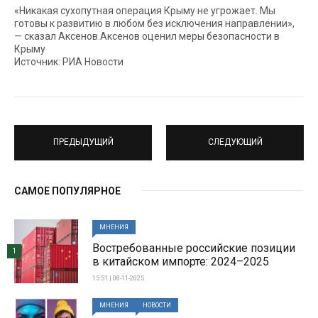
«Никакая сухопутная операция Крыму не угрожает. Мы
готовы к развитию в любом без исключения направлении»,
— сказал Аксенов.Аксенов оценил меры безопасности в
Крыму
Источник: РИА Новости
ПРЕДЫДУЩИЙ
СЛЕДУЮЩИЙ
САМОЕ ПОПУЛЯРНОЕ
МНЕНИЯ
Востребованные российские позиции
1
в китайском импорте: 2024–2025
15:51 | 08-11-2025
МНЕНИЯ
НОВОСТИ