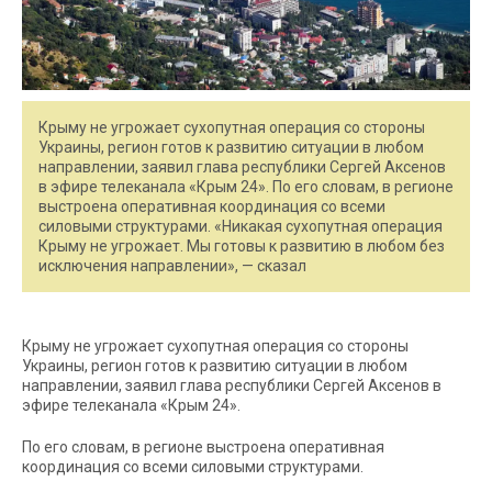
Крыму не угрожает сухопутная операция со стороны
Украины, регион готов к развитию ситуации в любом
направлении, заявил глава республики Сергей Аксенов
в эфире телеканала «Крым 24». По его словам, в регионе
выстроена оперативная координация со всеми
силовыми структурами. «Никакая сухопутная операция
Крыму не угрожает. Мы готовы к развитию в любом без
исключения направлении», — сказал
Крыму не угрожает сухопутная операция со стороны
Украины, регион готов к развитию ситуации в любом
направлении, заявил глава республики Сергей Аксенов в
эфире телеканала «Крым 24».
По его словам, в регионе выстроена оперативная
координация со всеми силовыми структурами.