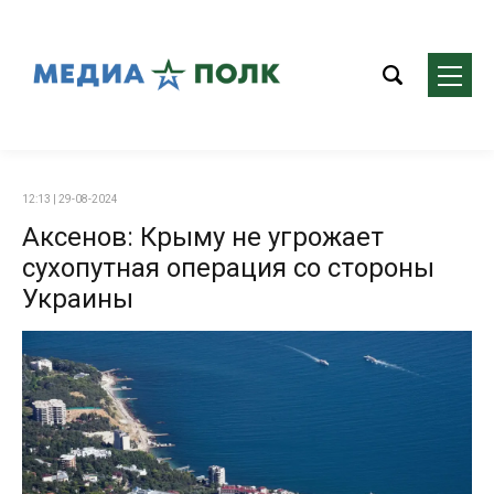
12:13 | 29-08-2024
Аксенов: Крыму не угрожает
сухопутная операция со стороны
Украины